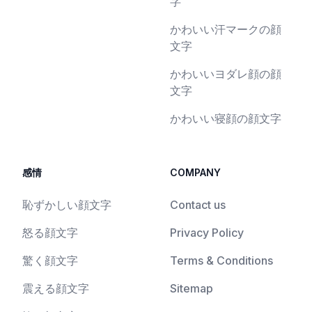
字
かわいい汗マークの顔
文字
かわいいヨダレ顔の顔
文字
かわいい寝顔の顔文字
感情
COMPANY
恥ずかしい顔文字
Contact us
怒る顔文字
Privacy Policy
驚く顔文字
Terms & Conditions
震える顔文字
Sitemap