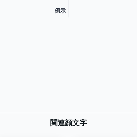
例示
関連顔文字