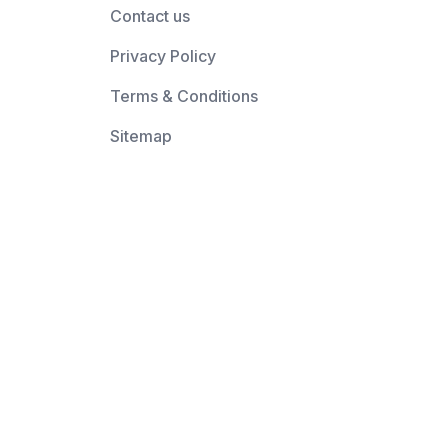
Contact us
Privacy Policy
Terms & Conditions
Sitemap