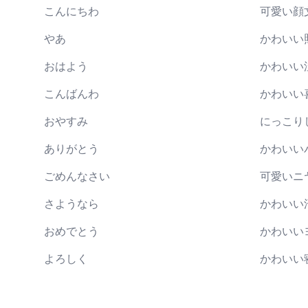
こんにちわ
可愛い顔
やあ
かわいい
おはよう
かわいい
こんばんわ
かわいい
おやすみ
にっこり
ありがとう
かわいい
ごめんなさい
可愛いニ
さようなら
かわいい
おめでとう
かわいい
よろしく
かわいい