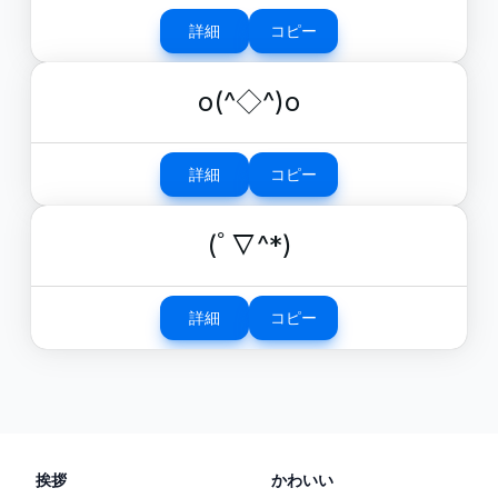
詳細
コピー
o(^◇^)o
詳細
コピー
(ﾟ∇^*)
詳細
コピー
挨拶
かわいい