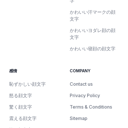
字
かわいい汗マークの顔
文字
かわいいヨダレ顔の顔
文字
かわいい寝顔の顔文字
感情
COMPANY
恥ずかしい顔文字
Contact us
怒る顔文字
Privacy Policy
驚く顔文字
Terms & Conditions
震える顔文字
Sitemap