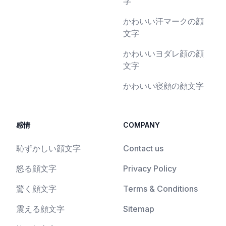
字
かわいい汗マークの顔
文字
かわいいヨダレ顔の顔
文字
かわいい寝顔の顔文字
感情
COMPANY
恥ずかしい顔文字
Contact us
怒る顔文字
Privacy Policy
驚く顔文字
Terms & Conditions
震える顔文字
Sitemap