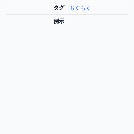
タグ
もぐもぐ
例示