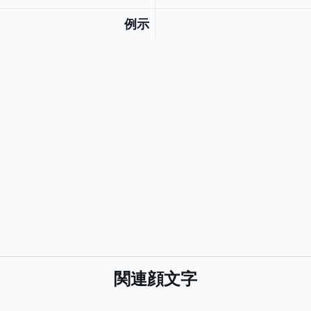
例示
関連顔文字