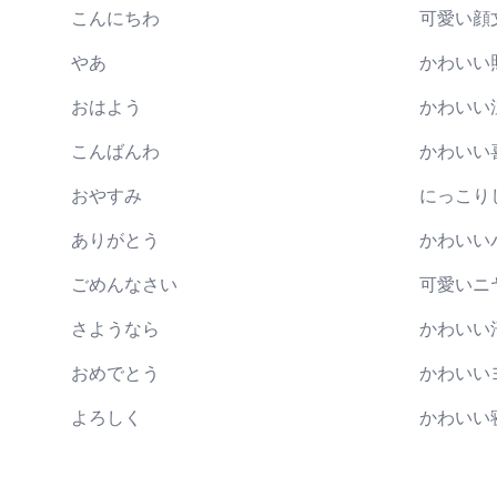
こんにちわ
可愛い顔
やあ
かわいい
おはよう
かわいい
こんばんわ
かわいい
おやすみ
にっこり
ありがとう
かわいい
ごめんなさい
可愛いニ
さようなら
かわいい
おめでとう
かわいい
よろしく
かわいい