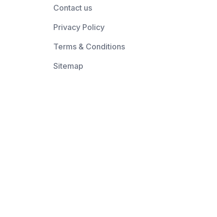
Contact us
Privacy Policy
Terms & Conditions
Sitemap