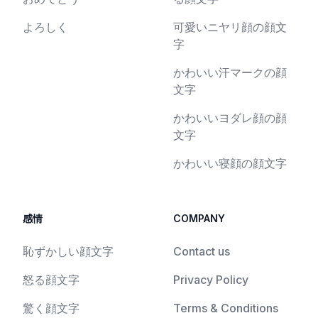
よろしく
可愛いニヤリ顔の顔文
字
かわいい汗マークの顔
文字
かわいいヨダレ顔の顔
文字
かわいい寝顔の顔文字
感情
COMPANY
恥ずかしい顔文字
Contact us
怒る顔文字
Privacy Policy
驚く顔文字
Terms & Conditions