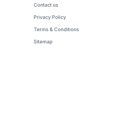
Contact us
Privacy Policy
Terms & Conditions
Sitemap