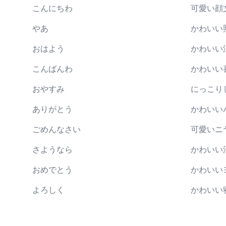
こんにちわ
可愛い顔
やあ
かわいい
おはよう
かわいい
こんばんわ
かわいい
おやすみ
にっこり
ありがとう
かわいい
ごめんなさい
可愛いニ
さようなら
かわいい
おめでとう
かわいい
よろしく
かわいい