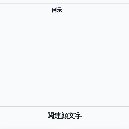
例示
関連顔文字