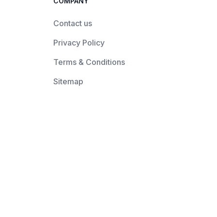
COMPANY
Contact us
Privacy Policy
Terms & Conditions
Sitemap