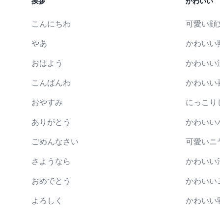
挨拶
かわいい
こんにちわ
可愛い顔
やあ
かわいい
おはよう
かわいい
こんばんわ
かわいい
おやすみ
にっこり
ありがとう
かわいい
ごめんなさい
可愛いニ
さようなら
かわいい
おめでとう
かわいい
よろしく
かわいい