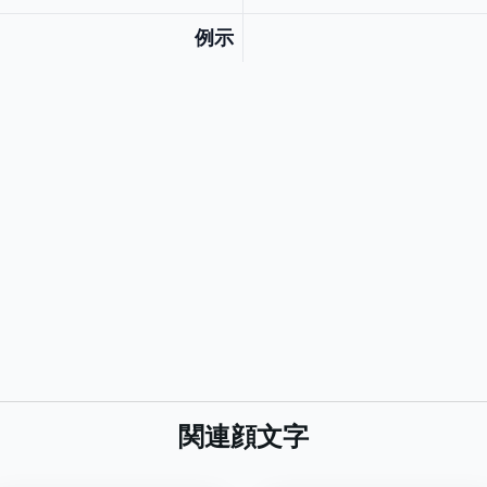
例示
関連顔文字