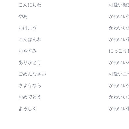
こんにちわ
可愛い顔
やあ
かわいい
おはよう
かわいい
こんばんわ
かわいい
おやすみ
にっこり
ありがとう
かわいい
ごめんなさい
可愛いニ
さようなら
かわいい
おめでとう
かわいい
よろしく
かわいい