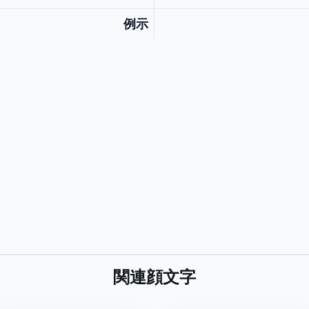
例示
関連顔文字