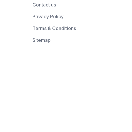
Contact us
Privacy Policy
Terms & Conditions
Sitemap