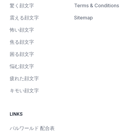
驚く顔文字
Terms & Conditions
震える顔文字
Sitemap
怖い顔文字
焦る顔文字
困る顔文字
悩む顔文字
疲れた顔文字
キモい顔文字
LINKS
パルワールド 配合表