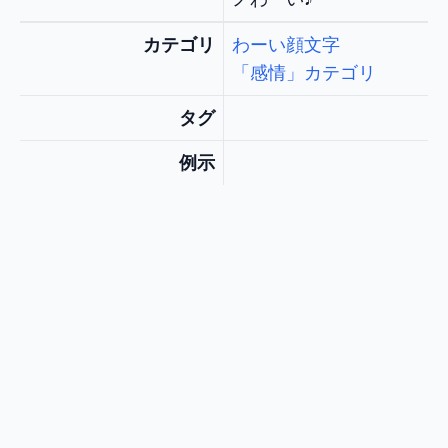
カテゴリ
わーい顔文字
「感情」カテゴリ
タグ
例示