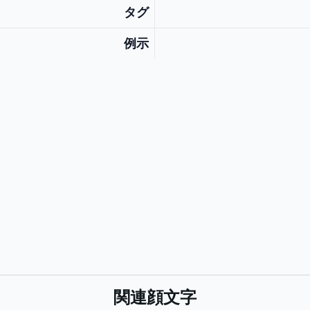
タグ
例示
関連顔文字