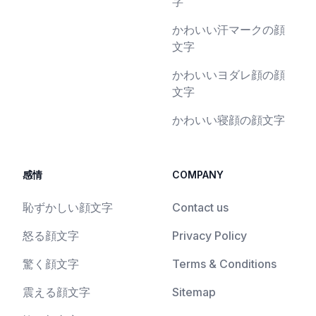
字
かわいい汗マークの顔
文字
かわいいヨダレ顔の顔
文字
かわいい寝顔の顔文字
感情
COMPANY
恥ずかしい顔文字
Contact us
怒る顔文字
Privacy Policy
驚く顔文字
Terms & Conditions
震える顔文字
Sitemap