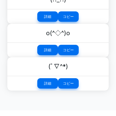
詳細
コピー
o(^◇^)o
詳細
コピー
(ﾟ∇^*)
詳細
コピー