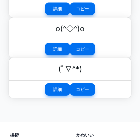
詳細
コピー
o(^◇^)o
詳細
コピー
(ﾟ∇^*)
詳細
コピー
挨拶
かわいい