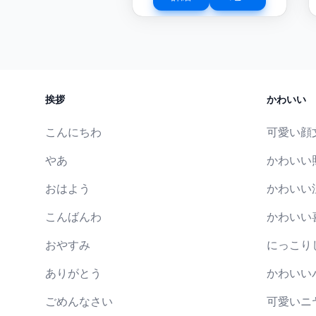
挨拶
かわいい
こんにちわ
可愛い顔
やあ
かわいい
おはよう
かわいい
こんばんわ
かわいい
おやすみ
にっこり
ありがとう
かわいい
ごめんなさい
可愛いニ