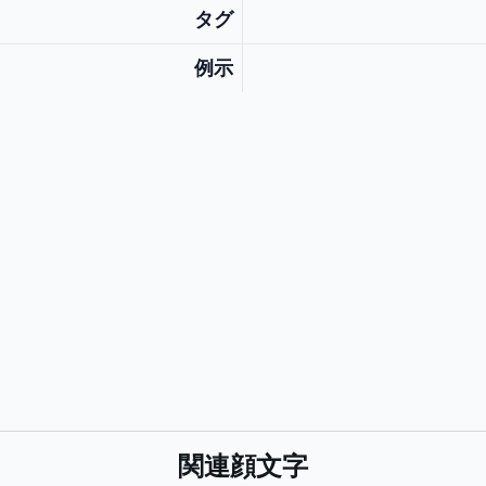
タグ
例示
関連顔文字