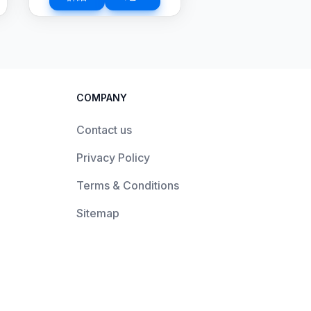
COMPANY
Contact us
Privacy Policy
Terms & Conditions
Sitemap