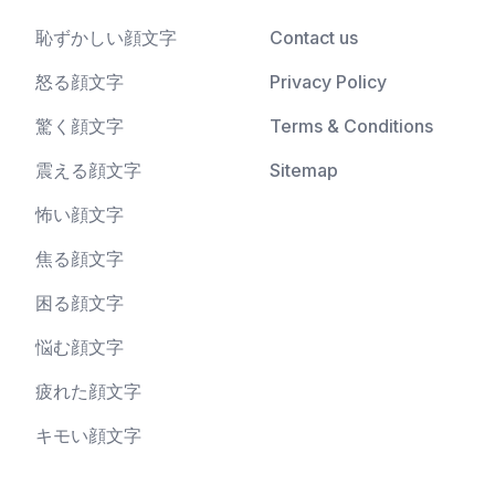
恥ずかしい顔文字
Contact us
怒る顔文字
Privacy Policy
驚く顔文字
Terms & Conditions
震える顔文字
Sitemap
怖い顔文字
焦る顔文字
困る顔文字
悩む顔文字
疲れた顔文字
キモい顔文字