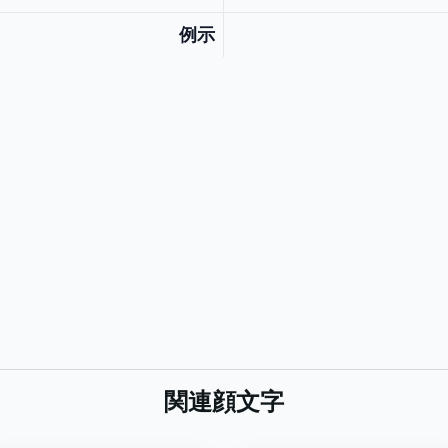
例示
関連顔文字