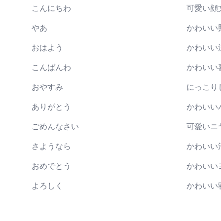
こんにちわ
可愛い顔
やあ
かわいい
おはよう
かわいい
こんばんわ
かわいい
おやすみ
にっこり
ありがとう
かわいい
ごめんなさい
可愛いニ
さようなら
かわいい
おめでとう
かわいい
よろしく
かわいい