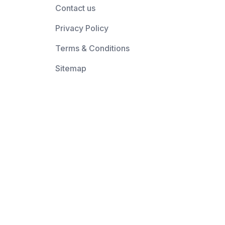
Contact us
Privacy Policy
Terms & Conditions
Sitemap