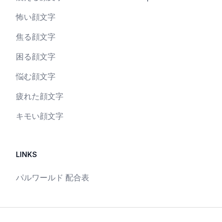
怖い顔文字
焦る顔文字
困る顔文字
悩む顔文字
疲れた顔文字
キモい顔文字
LINKS
パルワールド 配合表