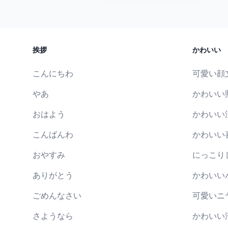
挨拶
かわいい
こんにちわ
可愛い顔
やあ
かわいい
おはよう
かわいい
こんばんわ
かわいい
おやすみ
にっこり
ありがとう
かわいい
ごめんなさい
可愛いニ
さようなら
かわいい