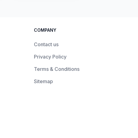
COMPANY
Contact us
Privacy Policy
Terms & Conditions
Sitemap