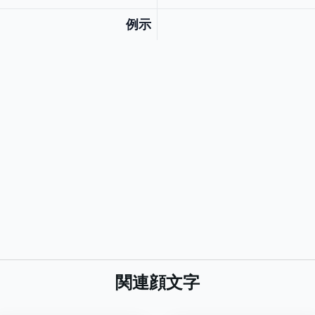
例示
関連顔文字