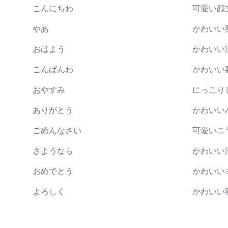
こんにちわ
可愛い顔
やあ
かわいい
おはよう
かわいい
こんばんわ
かわいい
おやすみ
にっこり
ありがとう
かわいい
ごめんなさい
可愛いニ
さようなら
かわいい
おめでとう
かわいい
よろしく
かわいい