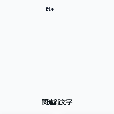
例示
関連顔文字