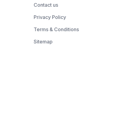
Contact us
Privacy Policy
Terms & Conditions
Sitemap