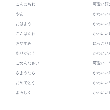
こんにちわ
可愛い顔
やあ
かわいい
おはよう
かわいい
こんばんわ
かわいい
おやすみ
にっこり
ありがとう
かわいい
ごめんなさい
可愛いニ
さようなら
かわいい
おめでとう
かわいい
よろしく
かわいい