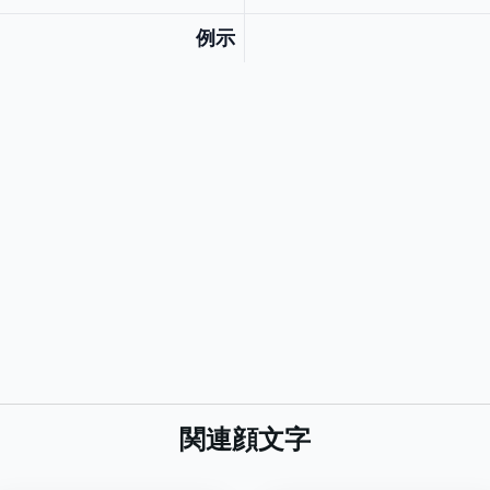
例示
関連顔文字