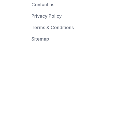
Contact us
Privacy Policy
Terms & Conditions
Sitemap