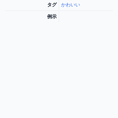
タグ
かわいい
例示