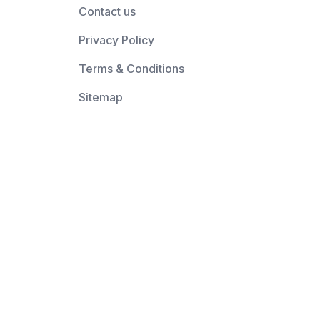
Contact us
Privacy Policy
Terms & Conditions
Sitemap