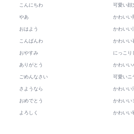
こんにちわ
可愛い顔
やあ
かわいい
おはよう
かわいい
こんばんわ
かわいい
おやすみ
にっこり
ありがとう
かわいい
ごめんなさい
可愛いニ
さようなら
かわいい
おめでとう
かわいい
よろしく
かわいい