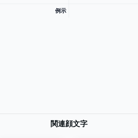
例示
関連顔文字