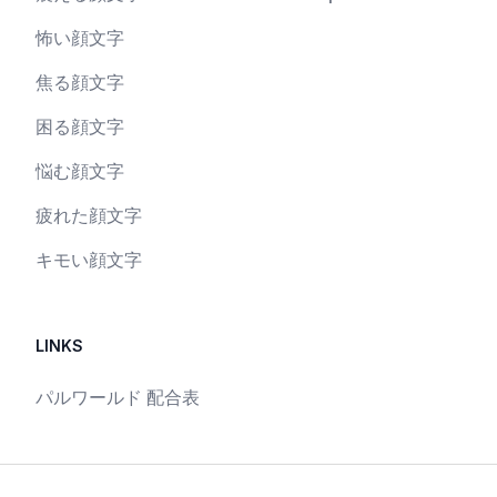
怖い顔文字
焦る顔文字
困る顔文字
悩む顔文字
疲れた顔文字
キモい顔文字
LINKS
パルワールド 配合表