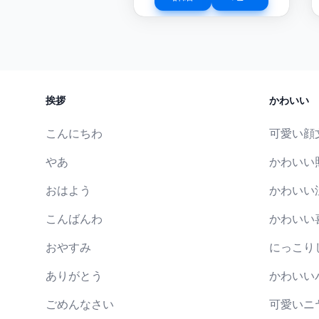
挨拶
かわいい
こんにちわ
可愛い顔
やあ
かわいい
おはよう
かわいい
こんばんわ
かわいい
おやすみ
にっこり
ありがとう
かわいい
ごめんなさい
可愛いニ