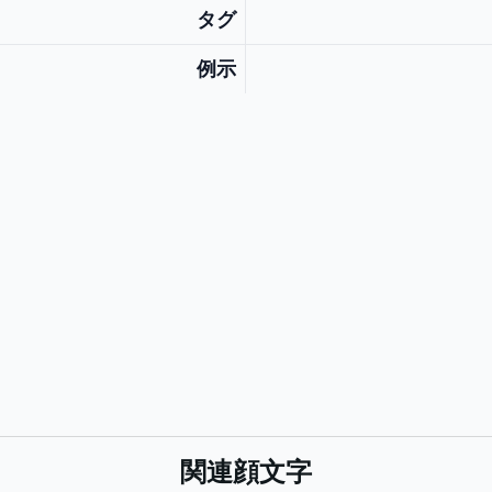
タグ
例示
関連顔文字