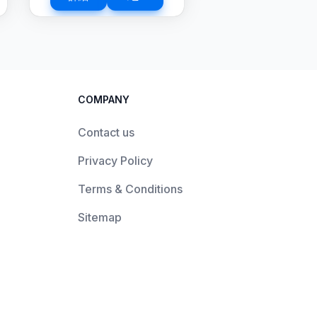
COMPANY
Contact us
Privacy Policy
Terms & Conditions
Sitemap