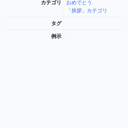
カテゴリ
おめでとう
「挨拶」カテゴリ
タグ
例示