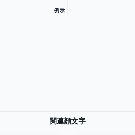
例示
関連顔文字