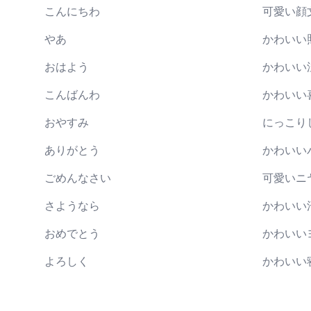
こんにちわ
可愛い顔
やあ
かわいい
おはよう
かわいい
こんばんわ
かわいい
おやすみ
にっこり
ありがとう
かわいい
ごめんなさい
可愛いニ
さようなら
かわいい
おめでとう
かわいい
よろしく
かわいい