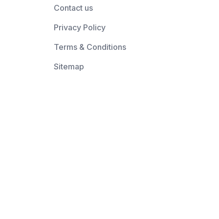
Contact us
Privacy Policy
Terms & Conditions
Sitemap