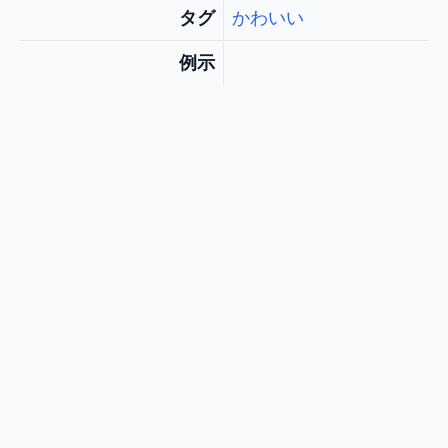
タグ
かわいい
例示