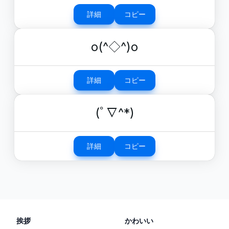
詳細
コピー
o(^◇^)o
詳細
コピー
(ﾟ∇^*)
詳細
コピー
挨拶
かわいい