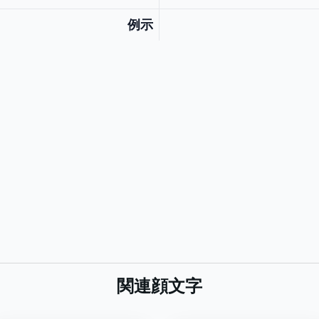
例示
関連顔文字