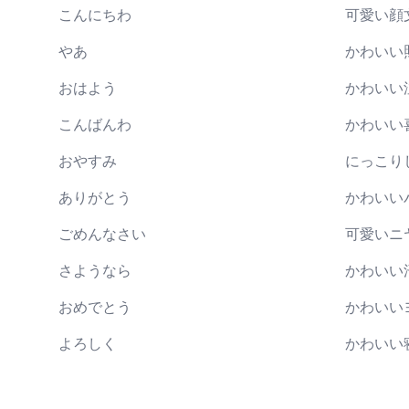
こんにちわ
可愛い顔
やあ
かわいい
おはよう
かわいい
こんばんわ
かわいい
おやすみ
にっこり
ありがとう
かわいい
ごめんなさい
可愛いニ
さようなら
かわいい
おめでとう
かわいい
よろしく
かわいい