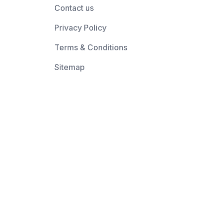
Contact us
Privacy Policy
Terms & Conditions
Sitemap