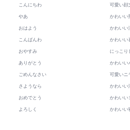
こんにちわ
可愛い顔
やあ
かわいい
おはよう
かわいい
こんばんわ
かわいい
おやすみ
にっこり
ありがとう
かわいい
ごめんなさい
可愛いニ
さようなら
かわいい
おめでとう
かわいい
よろしく
かわいい