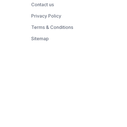
Contact us
Privacy Policy
Terms & Conditions
Sitemap