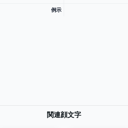
例示
関連顔文字