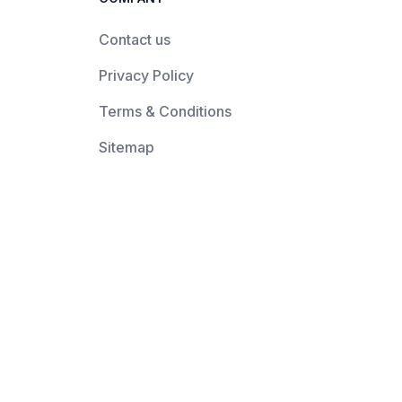
Contact us
Privacy Policy
Terms & Conditions
Sitemap