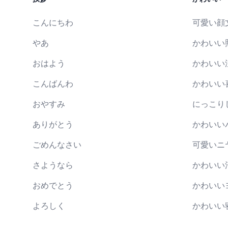
こんにちわ
可愛い顔
やあ
かわいい
おはよう
かわいい
こんばんわ
かわいい
おやすみ
にっこり
ありがとう
かわいい
ごめんなさい
可愛いニ
さようなら
かわいい
おめでとう
かわいい
よろしく
かわいい