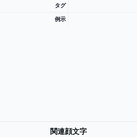
タグ
例示
関連顔文字