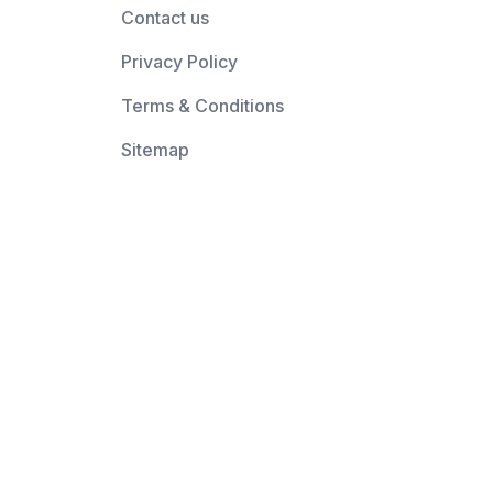
Contact us
Privacy Policy
Terms & Conditions
Sitemap