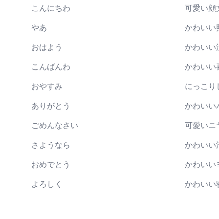
こんにちわ
可愛い顔
やあ
かわいい
おはよう
かわいい
こんばんわ
かわいい
おやすみ
にっこり
ありがとう
かわいい
ごめんなさい
可愛いニ
さようなら
かわいい
おめでとう
かわいい
よろしく
かわいい