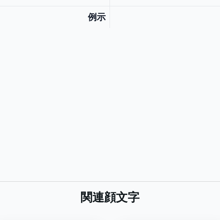
例示
関連顔文字