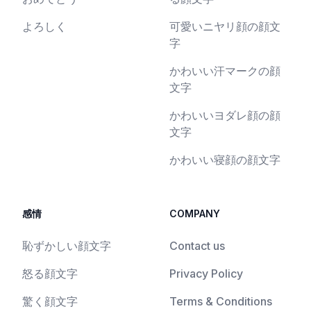
よろしく
可愛いニヤリ顔の顔文
字
かわいい汗マークの顔
文字
かわいいヨダレ顔の顔
文字
かわいい寝顔の顔文字
感情
COMPANY
恥ずかしい顔文字
Contact us
怒る顔文字
Privacy Policy
驚く顔文字
Terms & Conditions