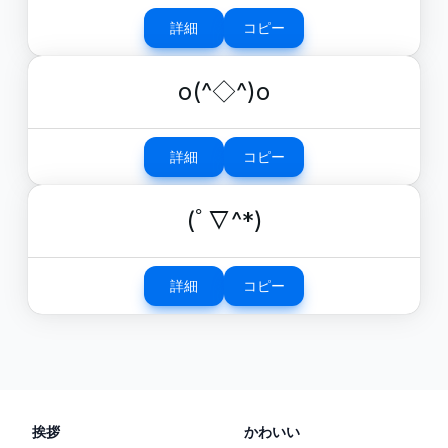
詳細
コピー
o(^◇^)o
詳細
コピー
(ﾟ∇^*)
詳細
コピー
挨拶
かわいい