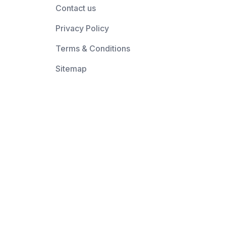
Contact us
Privacy Policy
Terms & Conditions
Sitemap