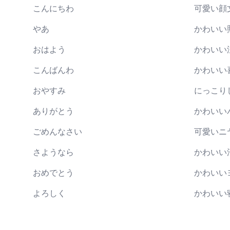
こんにちわ
可愛い顔
やあ
かわいい
おはよう
かわいい
こんばんわ
かわいい
おやすみ
にっこり
ありがとう
かわいい
ごめんなさい
可愛いニ
さようなら
かわいい
おめでとう
かわいい
よろしく
かわいい