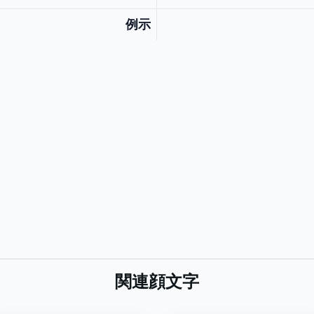
例示
関連顔文字