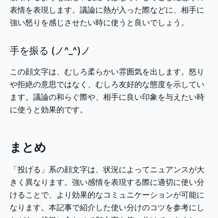
表情を表現します。議論に熱が入った際などに、相手に
強い怒りを感じさせたい時に使うと良いでしょう。
手を振る (ノ^_^)ノ
この顔文字は、むしろ柔らかい雰囲気を出します。怒り
や拒絶の意思ではなく、むしろ友好的な態度を示してい
ます。議論の和らぐ際や、相手に良い印象を与えたい時
に使うと効果的です。
まとめ
「投げる」系の顔文字は、状況によってニュアンスが大
きく異なります。強い感情を表現する際に適切に使い分
けることで、より効果的なコミュニケーションが可能に
なります。本記事で紹介した使い分けのコツを参考にし