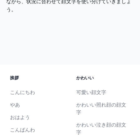
ながら、状況に合わせて顔文字を使い分けていきましょ
う。
挨拶
かわいい
こんにちわ
可愛い顔文字
やあ
かわいい照れ顔の顔文
字
おはよう
かわいい泣き顔の顔文
こんばんわ
字