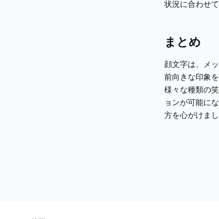
状況に合わせて
まとめ
顔文字は、メッ
前向きな印象を
様々な種類の笑
ョンが可能にな
方を心がけまし