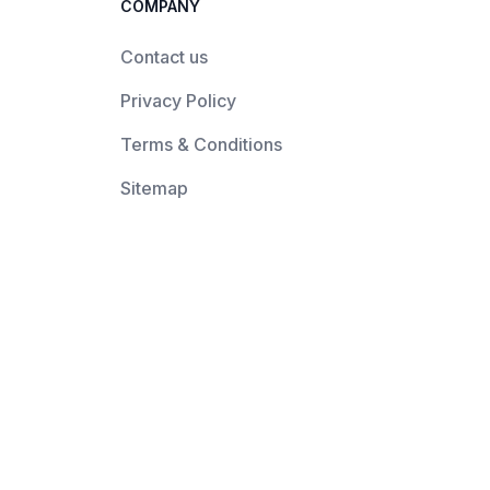
COMPANY
Contact us
Privacy Policy
Terms & Conditions
Sitemap