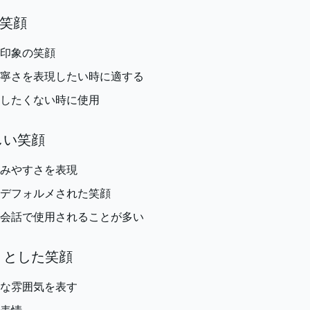
な笑顔
印象の笑顔
寧さを表現したい時に適する
したくない時に使用
らしい笑顔
みやすさを表現
デフォルメされた笑顔
会話で使用されることが多い
こりとした笑顔
な雰囲気を表す