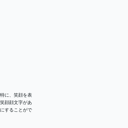
特に、笑顔を表
笑顔顔文字があ
にすることがで