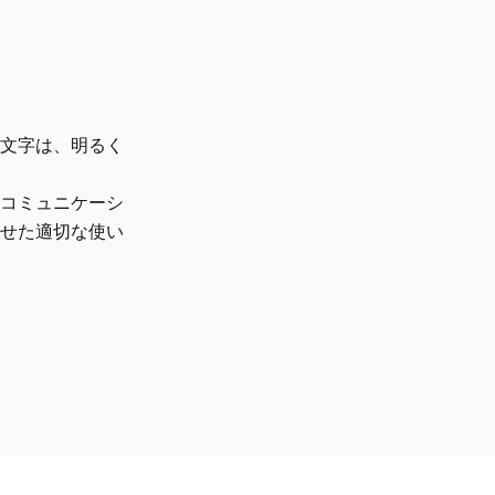
文字は、明るく
コミュニケーシ
せた適切な使い