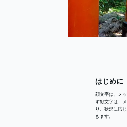
はじめに
顔文字は、メッ
す顔文字は、メ
り、状況に応じ
きます。