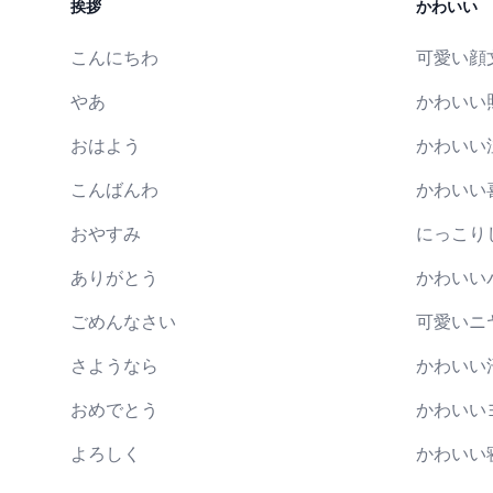
挨拶
かわいい
こんにちわ
可愛い顔
やあ
かわいい
おはよう
かわいい
こんばんわ
かわいい
おやすみ
にっこり
ありがとう
かわいい
ごめんなさい
可愛いニ
さようなら
かわいい
おめでとう
かわいい
よろしく
かわいい