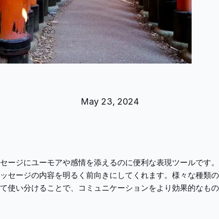
May 23, 2024
セージにユーモアや感情を添えるのに便利な表現ツールです。
ッセージの内容を明るく前向きにしてくれます。様々な種類の
て使い分けることで、コミュニケーションをより効果的なもの