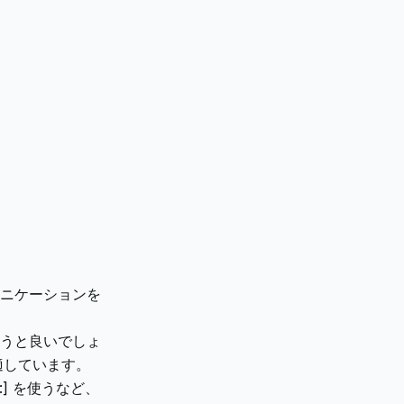
ニケーションを
使うと良いでしょ
適しています。
] を使うなど、