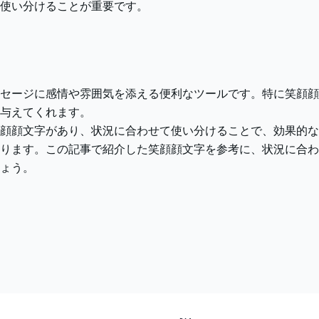
使い分けることが重要です。
セージに感情や雰囲気を添える便利なツールです。特に笑顔顔
与えてくれます。
顔顔文字があり、状況に合わせて使い分けることで、効果的な
ります。この記事で紹介した笑顔顔文字を参考に、状況に合わ
ょう。